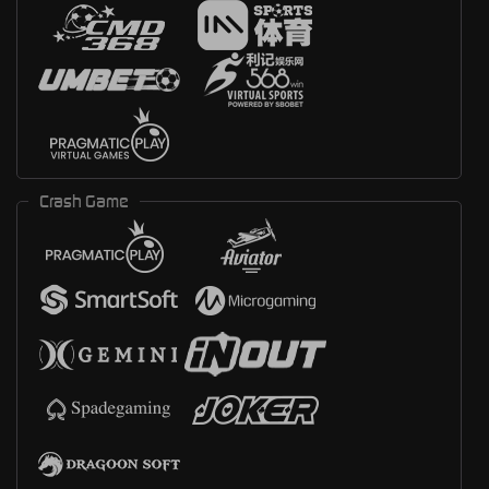
Crash Game