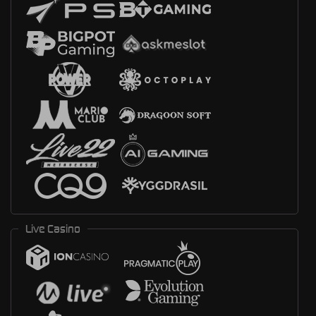
Live Casino