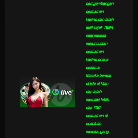
pemgembangan
permainan
kasino dan telah
aktif sejak 1994
saat mereka
meluncurkan
permainan
kasino online
pertama.
Mereka berada
di Isle of Man
dan telah
memiliki lebih
dari 700
permainan di
portofolio
mereka, yang