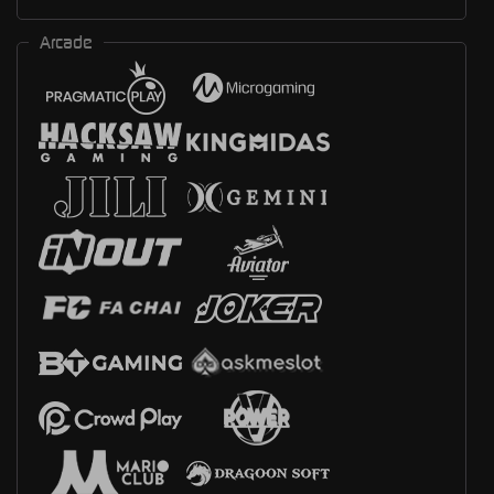
Arcade