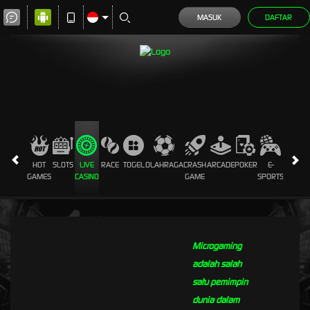
MASUK
DAFTAR
HOT
SLOTS
LIVE
RACE
TOGEL
OLAHRAGA
CRASH
ARCADE
POKER
E-
SABUN
GAMES
CASINO
GAME
SPORTS
AYAM
Microgaming
adalah salah
satu pemimpin
dunia dalam