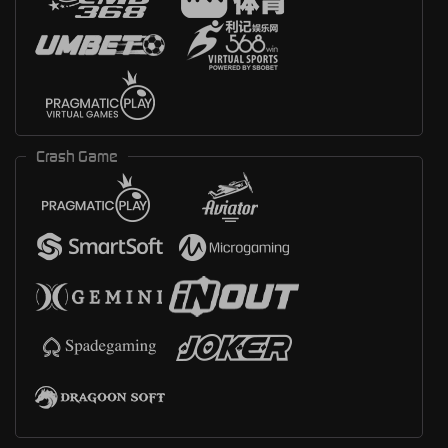
Crash Game