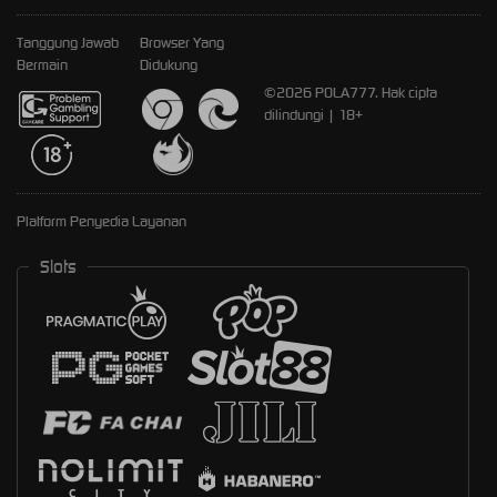
Tanggung Jawab
Browser Yang
Bermain
Didukung
©2026 POLA777. Hak cipta
dilindungi | 18+
Platform Penyedia Layanan
Slots