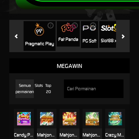
i
i
i
i
i
Facha
Fat Panda
Slot88 x PP
PG Soft
Pragmatic Play
MEGAWIN
Semua
Slots
Top
permainan
20
Candy Paradise 2048
Mahjong Hit +
Mahjong Hit
Mahjong Hit 2
Crazy Mahjong