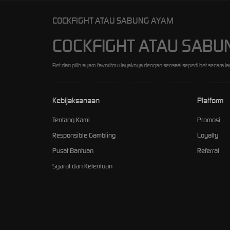
COCKFIGHT ATAU SABUNG AYAM
COCKFIGHT ATAU SABU
Bet dan pilih ayam favoritmu layaknya dengan sensasi seperti bet secara l
Kebijaksanaan
Platform
Tentang Kami
Promosi
Responsible Gambling
Loyalty
Pusat Bantuan
Referral
Syarat dan Ketentuan