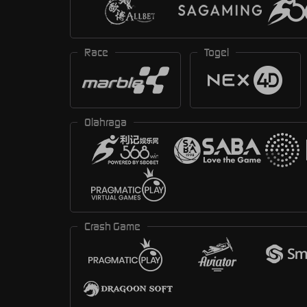
Race
Togel
Olahraga
Crash Game