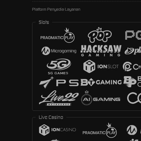
Platform Penyedia Layanan
Slots
Live Casino