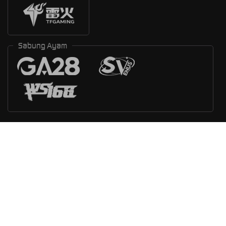
Sabung Ayam