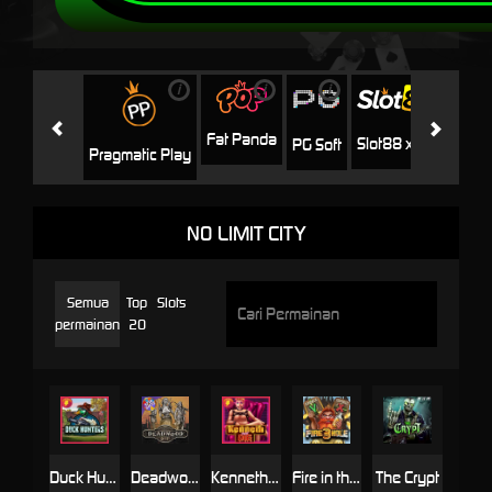
i
i
i
i
i
Facha
Fat Panda
Slot88 x PP
PG Soft
Pragmatic Play
NO LIMIT CITY
Semua
Top
Slots
permainan
20
Duck Hunters
Deadwood R.I.P
Kenneth Must Die
Fire in the Hole 3
The Crypt