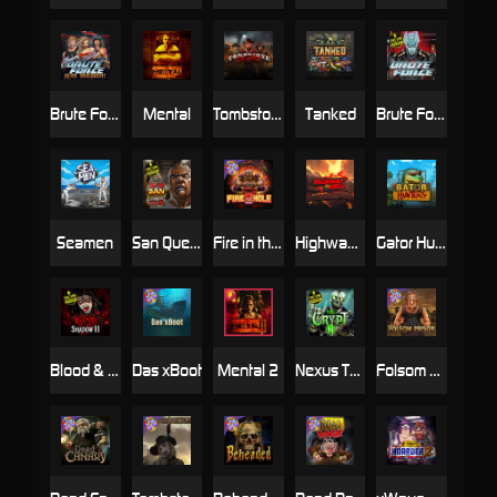
Brute Force: Alien Onslaught
Mental
Tombstone Slaughter
Tanked
Brute Force
Seamen
San Quentin 2: Death Row
Fire in the Hole 2
Highway to Hell
Gator Hunters
Blood & Shadow 2
Das xBoot
Mental 2
Nexus The Crypt
Folsom Prison