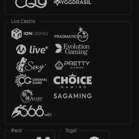
Live Casino
Race
Togel