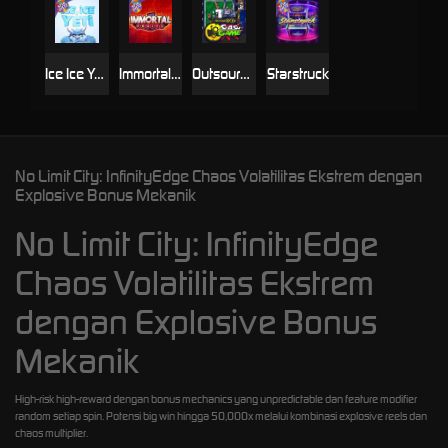
Ice Ice Yeti
Immortal Fruits
Outsourced: Slash Game
Starstruck
No Limit City: InfinityEdge Chaos Volatilitas Ekstrem dengan
Explosive Bonus Mekanik
No Limit City: InfinityEdge
Chaos Volatilitas Ekstrem
dengan Explosive Bonus
Mekanik
High-risk high-reward dengan bonus mechanics yang unpredictable dan feature modifier
random setiap spin. Potensi big win hingga 50,000x melalui kombinasi explosive reels dan
chaos multiplier.