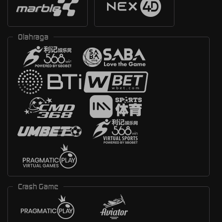
Olahraga
Crash Game