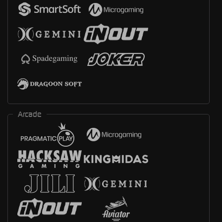
Arcade