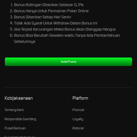
Bonus Rollingan Diberikan Sebesar 0,3%
Bonus Hanya Untuk Permainan Poker Online
Bonus Diberikan Setiap Hari Senin
Tidak Ada Syarat Untuk Withdraw Dalam Bonus Ini
Jika Terjadi Kecurangan Maka Bonus Akan Dianggap Hangus
Bonus Bisa Berubah Sewaktu-waktu Tanpa Ada Pemberitahuan
Sebelumnya
Ambil Promo
Kebijaksanaan
Platform
Tentang Kami
Promosi
Responsible Gambling
Loyalty
Pusat Bantuan
Referral